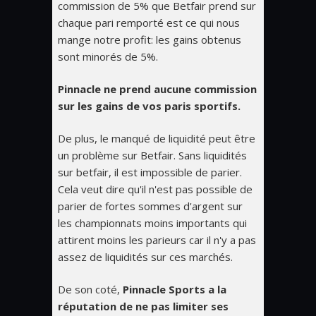
commission de 5% que Betfair prend sur
chaque pari remporté est ce qui nous
mange notre profit: les gains obtenus
sont minorés de 5%.
Pinnacle ne prend aucune commission
sur les gains de vos paris sportifs.
De plus, le manqué de liquidité peut être
un problème sur Betfair. Sans liquidités
sur betfair, il est impossible de parier.
Cela veut dire qu'il n'est pas possible de
parier de fortes sommes d'argent sur
les championnats moins importants qui
attirent moins les parieurs car il n'y a pas
assez de liquidités sur ces marchés.
De son coté,
Pinnacle Sports a la
réputation de ne pas limiter ses