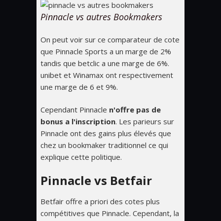
Pinnacle vs autres Bookmakers
On peut voir sur ce comparateur de cote
que Pinnacle Sports a un marge de 2%
tandis que betclic a une marge de 6%.
unibet et Winamax ont respectivement
une marge de 6 et 9%.
Cependant Pinnacle
n'offre pas de
bonus a l'inscription
. Les parieurs sur
Pinnacle ont des gains plus élevés que
chez un bookmaker traditionnel ce qui
explique cette politique.
Pinnacle vs Betfair
Betfair offre a priori des cotes plus
compétitives que Pinnacle. Cependant, la