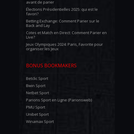
avant de parier
Élections Présidentielles 2025: qui est le
favori?
Betting Exchange: Comment Parier sur le
Back and Lay
Cotes et Match en Direct: Comment Parier en
Live?
Jeux Olympiques 2024: Paris, Favorite pour
organiser les Jeux
BONUS BOOKMAKERS
Betclic Sport
Bwin Sport
Netbet Sport
Parions Sport en Ligne (Parionsweb)
PMU Sport
Unibet Sport
Winamax Sport