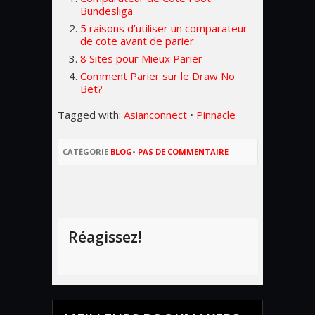
fenêtre)
fenêtre)
nouvelle
ami(ouvre
Bundesliga
fenêtre)
dans
une
5 raisons d’utiliser un comparateur
nouvelle
fenêtre)
de cote avant de parier
8 Sites pour Mieux Parier
Comment Parier sur le Draw No
Bet?
Tagged with:
Asianconnect
•
Pinnacle
CATÉGORIE
BLOG
•
PAS DE COMMENTAIRE
Réagissez!