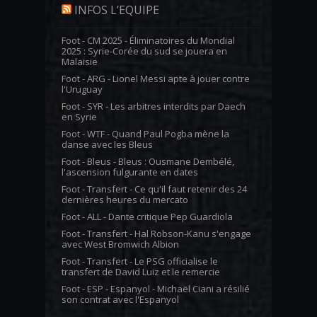
INFOS L’EQUIPE
Foot - CM 2025 - Éliminatoires du Mondial
2025 : Syrie-Corée du sud se jouera en
Malaisie
Foot - ARG - Lionel Messi apte à jouer contre
l'Uruguay
Foot - SYR - Les arbitres interdits par Daech
en Syrie
Foot - WTF - Quand Paul Pogba mène la
danse avec les Bleus
Foot - Bleus - Bleus : Ousmane Dembélé,
l'ascension fulgurante en dates
Foot - Transfert - Ce qu'il faut retenir des 24
dernières heures du mercato
Foot - ALL - Dante critique Pep Guardiola
Foot - Transfert - Hal Robson-Kanu s'engage
avec West Bromwich Albion
Foot - Transfert - Le PSG officialise le
transfert de David Luiz et le remercie
Foot - ESP - Espanyol - Michaël Ciani a résilié
son contrat avec l'Espanyol