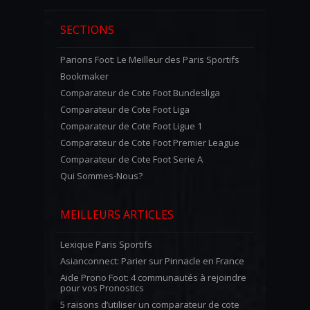
SECTIONS
Parions Foot: Le Meilleur des Paris Sportifs
Bookmaker
Comparateur de Cote Foot Bundesliga
Comparateur de Cote Foot Liga
Comparateur de Cote Foot Ligue 1
Comparateur de Cote Foot Premier League
Comparateur de Cote Foot Serie A
Qui Sommes-Nous?
MEILLEURS ARTICLES
Lexique Paris Sportifs
Asianconnect: Parier sur Pinnacle en France
Aide Prono Foot: 4 communautés à rejoindre
pour vos Pronostics
5 raisons d’utiliser un comparateur de cote