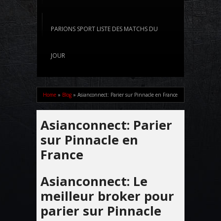
PARIONS SPORT LISTE DES MATCHS DU
JOUR
Home
»
Blog
»
Asianconnect: Parier sur Pinnacle en France
Asianconnect: Parier
sur Pinnacle en
France
Asianconnect: Le
meilleur broker pour
parier sur Pinnacle